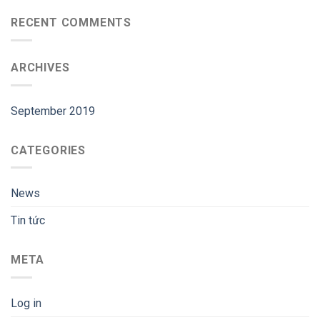
RECENT COMMENTS
ARCHIVES
September 2019
CATEGORIES
News
Tin tức
META
Log in