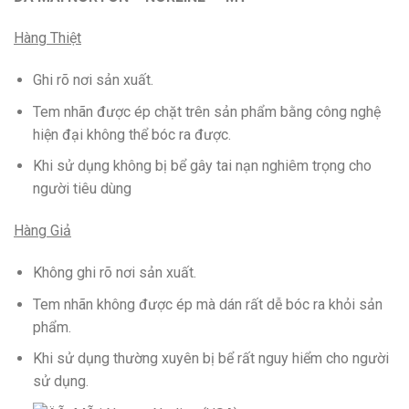
Hàng Thiệt
Ghi rõ nơi sản xuất.
Tem nhãn được ép chặt trên sản phẩm bằng công nghệ
hiện đại không thể bóc ra được.
Khi sử dụng không bị bể gây tai nạn nghiêm trọng cho
người tiêu dùng
Hàng Giả
Không ghi rõ nơi sản xuất.
Tem nhãn không được ép mà dán rất dễ bóc ra khỏi sản
phẩm.
Khi sử dụng thường xuyên bị bể rất nguy hiểm cho người
sử dụng.